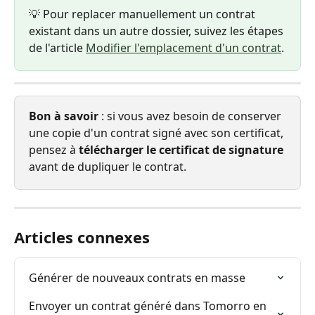
💡 Pour replacer manuellement un contrat 
existant dans un autre dossier, suivez les étapes 
de l'article 
Modifier l'emplacement d'un contrat
.
Bon à savoir
 : si vous avez besoin de conserver 
une copie d'un contrat signé avec son certificat, 
pensez à 
télécharger le certificat de signature
avant de dupliquer le contrat.
Articles connexes
Générer de nouveaux contrats en masse
Envoyer un contrat généré dans Tomorro en 