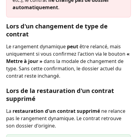
automatiquement
.
Lors d'un changement de type de 
contrat
Le rangement dynamique 
peut
 être relancé, mais 
uniquement si vous confirmez l'action via le bouton 
« 
Mettre à jour »
 dans la modale de changement de 
type. Sans cette confirmation, le dossier actuel du 
contrat reste inchangé.
Lors de la restauration d'un contrat 
supprimé
La 
restauration d'un contrat supprimé
 ne relance 
pas le rangement dynamique. Le contrat retrouve 
son dossier d'origine.