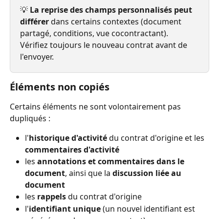
💡 
La reprise des champs personnalisés peut 
différer
 dans certains contextes (document 
partagé, conditions, vue cocontractant). 
Vérifiez toujours le nouveau contrat avant de 
l'envoyer.
Éléments non copiés
Certains éléments ne sont volontairement pas 
dupliqués :
l'
historique d'activité
 du contrat d'origine et les 
commentaires d'activité
les 
annotations et commentaires dans le 
document
, ainsi que la 
discussion liée au 
document
les 
rappels
 du contrat d'origine
l'
identifiant unique
 (un nouvel identifiant est 