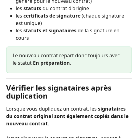
généré pour le nouveau contrat)
les 
statuts
 du contrat d'origine
les 
certificats de signature
 (chaque signature 
est unique)
les 
statuts et signataires
 de la signature en 
cours
Le nouveau contrat repart donc toujours avec 
le statut 
En préparation
.
Vérifier les signataires après 
duplication
Lorsque vous dupliquez un contrat, les 
signataires 
du contrat original sont également copiés dans le 
nouveau contrat
.