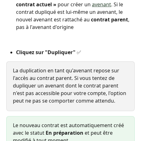
contrat actuel »
 pour créer un 
avenant
. Si le 
contrat dupliqué est lui-même un avenant, le 
nouvel avenant est rattaché au 
contrat parent
, 
pas à l'avenant d'origine
Cliquez sur "Dupliquer"
 ✅
La duplication en tant qu'avenant repose sur 
l'accès au contrat parent. Si vous tentez de 
dupliquer un avenant dont le contrat parent 
n'est pas accessible pour votre compte, l'option 
peut ne pas se comporter comme attendu.
Le nouveau contrat est automatiquement créé 
avec le statut 
En préparation
 et peut être 
modifié à tout moment.