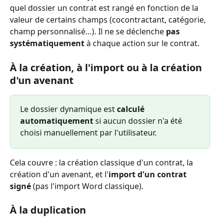
quel dossier un contrat est rangé en fonction de la 
valeur de certains champs (cocontractant, catégorie, 
champ personnalisé…). Il ne se déclenche 
pas 
systématiquement
 à chaque action sur le contrat.
À la création, à l'import ou à la création 
d'un avenant
Le dossier dynamique est 
calculé 
automatiquement
 si aucun dossier n'a été 
choisi manuellement par l'utilisateur.
Cela couvre : la création classique d'un contrat, la 
création d'un avenant, et l'
import d'un contrat 
signé
 (pas l'import Word classique).
À la duplication