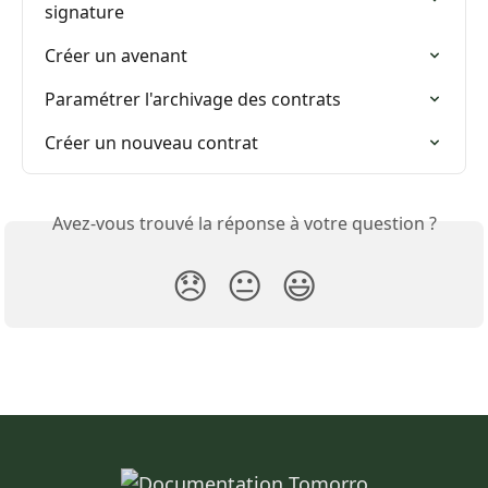
signature
Créer un avenant
Paramétrer l'archivage des contrats
Créer un nouveau contrat
Avez-vous trouvé la réponse à votre question ?
😞
😐
😃