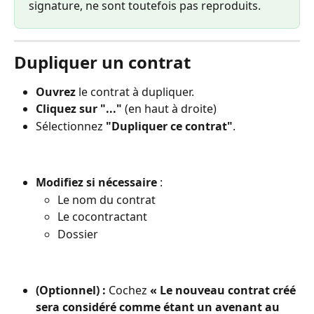
signature, ne sont toutefois pas reproduits.
Dupliquer un contrat
Ouvrez
 le contrat à dupliquer.
Cliquez sur "..."
 (en haut à droite)
Sélectionnez 
"Dupliquer ce contrat"
.
Modifiez si nécessaire
 :
Le nom du contrat
Le cocontractant
Dossier
(Optionnel) : 
Cochez 
« Le nouveau contrat créé 
sera considéré comme étant un avenant au 