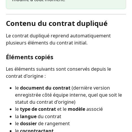
Contenu du contrat dupliqué
Le contrat dupliqué reprend automatiquement 
plusieurs éléments du contrat initial.
Éléments copiés
Les éléments suivants sont conservés depuis le 
contrat d'origine :
le 
document du contrat
 (dernière version 
enregistrée côté équipe interne, quel que soit le 
statut du contrat d'origine)
le 
type de contrat
 et le 
modèle
 associé
la 
langue
 du contrat
le 
dossier
 de rangement
le 
cocontractant