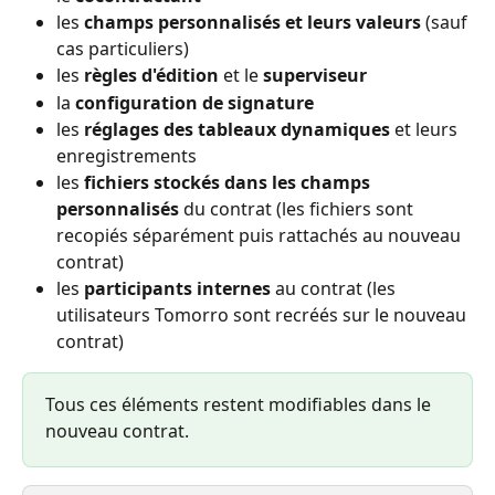
les 
champs personnalisés et leurs valeurs
 (sauf 
cas particuliers)
les 
règles d'édition
 et le 
superviseur
la 
configuration de signature
les 
réglages des tableaux dynamiques
 et leurs 
enregistrements
les 
fichiers stockés dans les champs 
personnalisés
 du contrat (les fichiers sont 
recopiés séparément puis rattachés au nouveau 
contrat)
les 
participants internes
 au contrat (les 
utilisateurs Tomorro sont recréés sur le nouveau 
contrat)
Tous ces éléments restent modifiables dans le 
nouveau contrat.