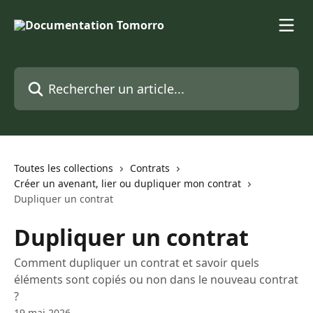
Passer au contenu principal
Rechercher un article...
Toutes les collections
Contrats
Créer un avenant, lier ou dupliquer mon contrat
Dupliquer un contrat
Dupliquer un contrat
Comment dupliquer un contrat et savoir quels
éléments sont copiés ou non dans le nouveau contrat
?
19 mai 2026