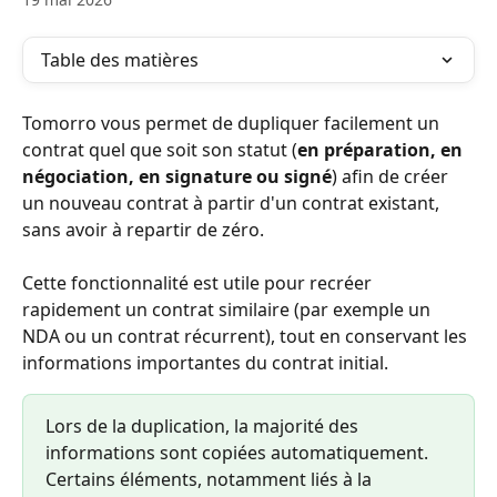
Table des matières
Tomorro vous permet de dupliquer facilement un 
contrat quel que soit son statut (
en préparation, en 
négociation, en signature ou signé
) afin de créer 
un nouveau contrat à partir d'un contrat existant, 
sans avoir à repartir de zéro.
Cette fonctionnalité est utile pour recréer 
rapidement un contrat similaire (par exemple un 
NDA ou un contrat récurrent), tout en conservant les 
informations importantes du contrat initial.
Lors de la duplication, la majorité des 
informations sont copiées automatiquement. 
Certains éléments, notamment liés à la 