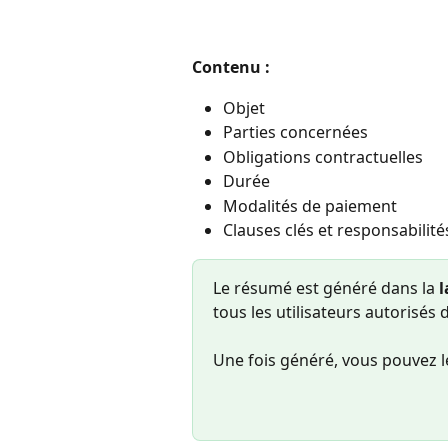
Contenu :
Objet
Parties concernées
Obligations contractuelles
Durée
Modalités de paiement
Clauses clés et responsabilité
Le résumé est généré dans la 
l
tous les utilisateurs autorisés 
Une fois généré, vous pouvez l