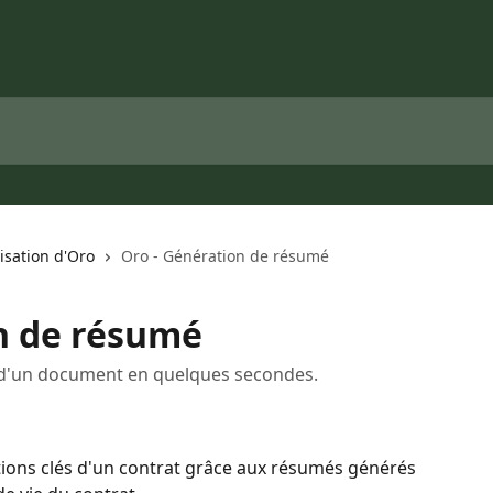
lisation d'Oro
Oro - Génération de résumé
n de résumé
'un document en quelques secondes.
ons clés d'un contrat grâce aux résumés générés 