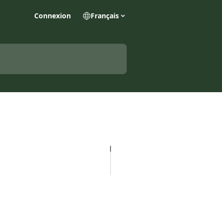
Connexion
Français