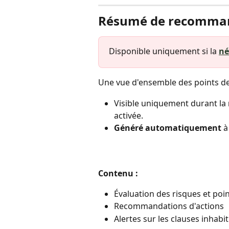
Résumé de recomma
Disponible uniquement si la 
né
Une vue d'ensemble des points de 
Visible uniquement durant la 
activée.
Généré automatiquement
 
Contenu :
Évaluation des risques et poin
Recommandations d'actions
Alertes sur les clauses inhabit