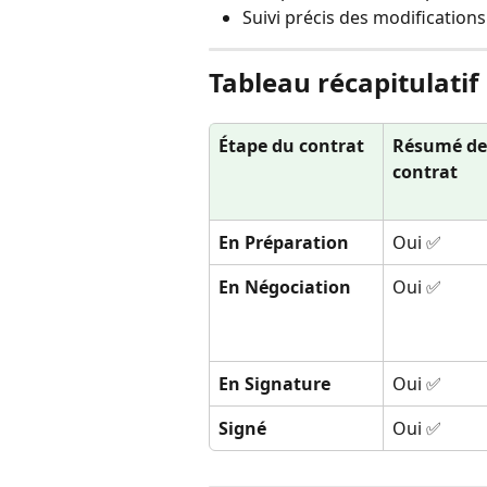
Suivi précis des modification
Tableau récapitulatif
Étape du contrat
Résumé de
contrat
En Préparation
Oui ✅
En Négociation
Oui ✅
En Signature
Oui ✅
Signé
Oui ✅