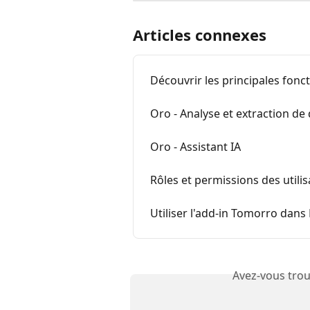
Articles connexes
Découvrir les principales fonc
Oro - Analyse et extraction d
Oro - Assistant IA
Rôles et permissions des util
Utiliser l'add-in Tomorro dan
Avez-vous trou