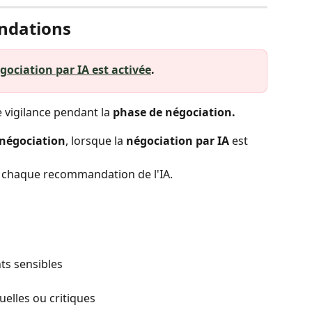
ndations
gociation par IA est activée
.
vigilance pendant la 
phase de négociation.
négociation
, lorsque la 
négociation par IA
 est 
à chaque recommandation de l'IA.
ts sensibles
uelles ou critiques