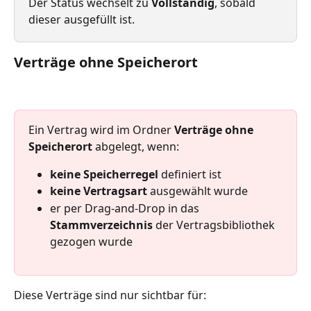
Der Status wechselt zu 
Vollständig
, sobald 
dieser ausgefüllt ist.
Verträge ohne Speicherort
Ein Vertrag wird im Ordner 
Verträge ohne 
Speicherort
 abgelegt, wenn:
keine Speicherregel
 definiert ist
keine Vertragsart
 ausgewählt wurde
er per Drag-and-Drop in das 
Stammverzeichnis
 der Vertragsbibliothek 
gezogen wurde
Diese Verträge sind nur sichtbar für: