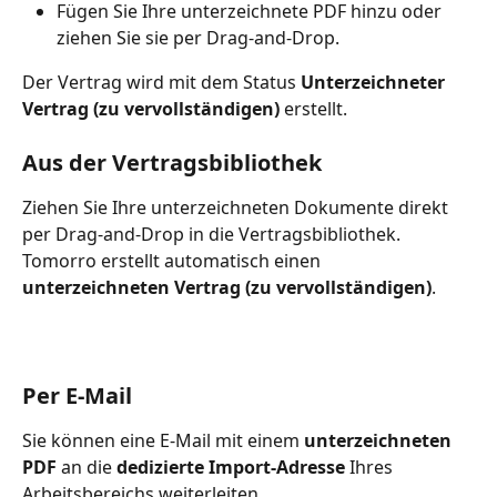
Fügen Sie Ihre unterzeichnete PDF hinzu oder 
ziehen Sie sie per Drag-and-Drop.
Der Vertrag wird mit dem Status 
Unterzeichneter 
Vertrag (zu vervollständigen)
 erstellt.
Aus der Vertragsbibliothek
Ziehen Sie Ihre unterzeichneten Dokumente direkt 
per Drag-and-Drop in die Vertragsbibliothek.
Tomorro erstellt automatisch einen 
unterzeichneten Vertrag (zu vervollständigen)
.
Per E-Mail
Sie können eine E-Mail mit einem 
unterzeichneten 
PDF
 an die 
dedizierte Import-Adresse
 Ihres 
Arbeitsbereichs weiterleiten.