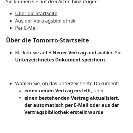
Sie können sie auf drei Arten hinzufügen:
Über die Startseite
Aus der Vertragsbibliothek
Per E-Mail
Über die Tomorro-Startseite
Klicken Sie auf 
+ Neuer Vertrag
 und wählen Sie 
Unterzeichnetes Dokument speichern
.
Wählen Sie, ob das unterzeichnete Dokument:
einen neuen Vertrag erstellt
, oder
einen bestehenden Vertrag aktualisiert, 
der automatisch per E-Mail oder aus der 
Vertragsbibliothek erstellt wurde