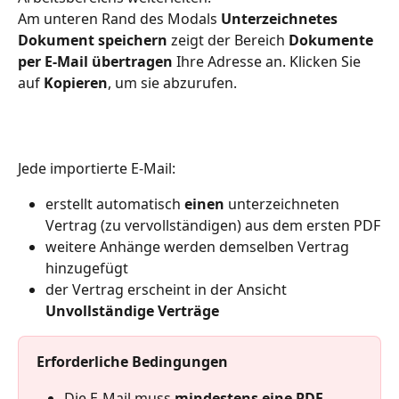
Am unteren Rand des Modals 
Unterzeichnetes 
Dokument speichern
 zeigt der Bereich 
Dokumente 
per E-Mail übertragen
 Ihre Adresse an. Klicken Sie 
auf 
Kopieren
, um sie abzurufen.
Jede importierte E-Mail:
erstellt automatisch 
einen
 unterzeichneten 
Vertrag (zu vervollständigen) aus dem ersten PDF
weitere Anhänge werden demselben Vertrag 
hinzugefügt
der Vertrag erscheint in der Ansicht 
Unvollständige Verträge
Erforderliche Bedingungen
Die E-Mail muss 
mindestens eine PDF-