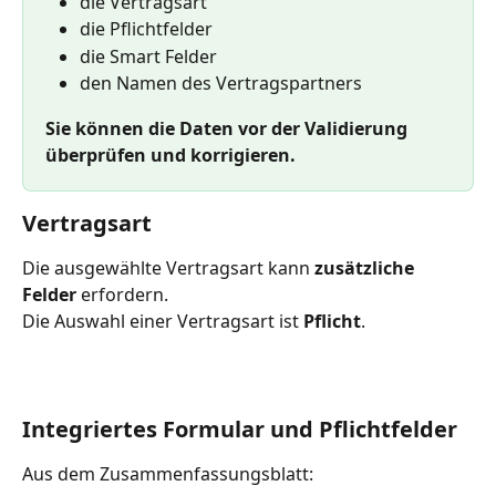
die Vertragsart
die Pflichtfelder
die Smart Felder
den Namen des Vertragspartners
Sie können die Daten vor der Validierung 
überprüfen und korrigieren.
Vertragsart
Die ausgewählte Vertragsart kann 
zusätzliche 
Felder
 erfordern.
Die Auswahl einer Vertragsart ist 
Pflicht
.
Integriertes Formular und Pflichtfelder
Aus dem Zusammenfassungsblatt: