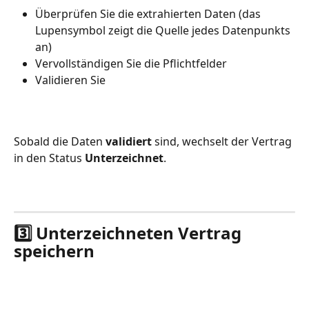
Überprüfen Sie die extrahierten Daten (das 
Lupensymbol zeigt die Quelle jedes Datenpunkts 
an)
Vervollständigen Sie die Pflichtfelder
Validieren Sie
Sobald die Daten 
validiert
 sind, wechselt der Vertrag 
in den Status 
Unterzeichnet
.
3️⃣ Unterzeichneten Vertrag 
speichern