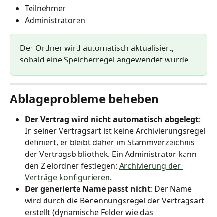
Teilnehmer
Administratoren
Der Ordner wird automatisch aktualisiert, 
sobald eine Speicherregel angewendet wurde.
Ablageprobleme beheben
Der Vertrag wird nicht automatisch abgelegt
: 
In seiner Vertragsart ist keine Archivierungsregel 
definiert, er bleibt daher im Stammverzeichnis 
der Vertragsbibliothek. Ein Administrator kann 
den Zielordner festlegen: 
Archivierung der 
Verträge konfigurieren
.
Der generierte Name passt nicht
: Der Name 
wird durch die Benennungsregel der Vertragsart 
erstellt (dynamische Felder wie das 