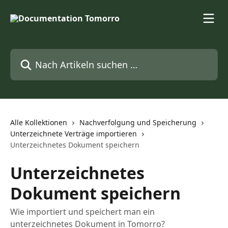
Zum Hauptinhalt springen
Nach Artikeln suchen …
Alle Kollektionen
Nachverfolgung und Speicherung
Unterzeichnete Verträge importieren
Unterzeichnetes Dokument speichern
Unterzeichnetes
Dokument speichern
Wie importiert und speichert man ein
unterzeichnetes Dokument in Tomorro?