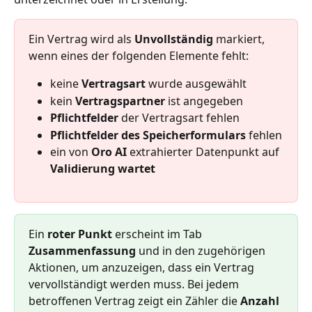
Ein Vertrag wird als 
Unvollständig
 markiert, 
wenn eines der folgenden Elemente fehlt:
keine 
Vertragsart
 wurde ausgewählt
kein 
Vertragspartner
 ist angegeben
Pflichtfelder
 der Vertragsart fehlen
Pflichtfelder des Speicherformulars
 fehlen
ein von 
Oro AI
 extrahierter Datenpunkt auf 
Validierung wartet
Ein 
roter Punkt
 erscheint im Tab 
Zusammenfassung
 und in den zugehörigen 
Aktionen, um anzuzeigen, dass ein Vertrag 
vervollständigt werden muss. Bei jedem 
betroffenen Vertrag zeigt ein Zähler die 
Anzahl 