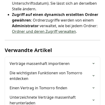
Unterschriftsdatum). Sie lässt sich an derselben 
Stelle ändern.
Zugriff auf einen dynamisch erstellten Ordner 
gewähren
: Ordnerzugriffe werden von einem 
Administrator
 verwaltet, wie bei jedem Ordner: 
Ordner und deren Zugriff verwalten
.
Verwandte Artikel
Verträge massenhaft importieren
Die wichtigsten Funktionen von Tomorro 
entdecken
Einen Vertrag in Tomorro finden
Unterzeichnete Verträge massenhaft 
herunterladen