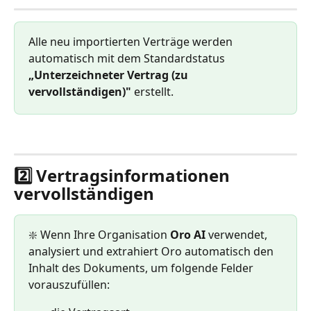
Alle neu importierten Verträge werden 
automatisch mit dem Standardstatus 
„Unterzeichneter Vertrag (zu 
vervollständigen)"
 erstellt.
2️⃣ Vertragsinformationen 
vervollständigen
❇️ Wenn Ihre Organisation 
Oro AI
 verwendet, 
analysiert und extrahiert Oro automatisch den 
Inhalt des Dokuments, um folgende Felder 
vorauszufüllen: