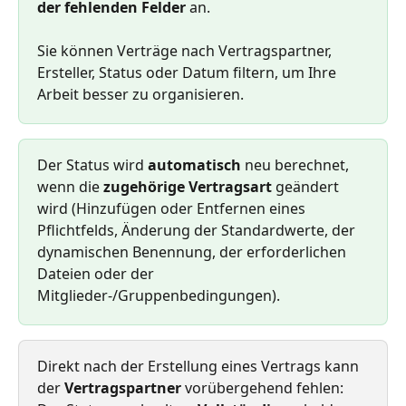
der fehlenden Felder
 an.
Sie können Verträge nach Vertragspartner, 
Ersteller, Status oder Datum filtern, um Ihre 
Arbeit besser zu organisieren.
Der Status wird 
automatisch
 neu berechnet, 
wenn die 
zugehörige Vertragsart
 geändert 
wird (Hinzufügen oder Entfernen eines 
Pflichtfelds, Änderung der Standardwerte, der 
dynamischen Benennung, der erforderlichen 
Dateien oder der 
Mitglieder-/Gruppenbedingungen).
Direkt nach der Erstellung eines Vertrags kann 
der 
Vertragspartner
 vorübergehend fehlen: 