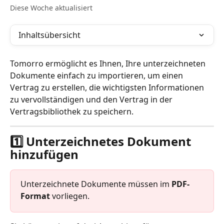
Diese Woche aktualisiert
Inhaltsübersicht
Tomorro ermöglicht es Ihnen, Ihre unterzeichneten 
Dokumente einfach zu importieren, um einen 
Vertrag zu erstellen, die wichtigsten Informationen 
zu vervollständigen und den Vertrag in der 
Vertragsbibliothek zu speichern.
1️⃣ Unterzeichnetes Dokument 
hinzufügen
Unterzeichnete Dokumente müssen im 
PDF-
Format
 vorliegen.