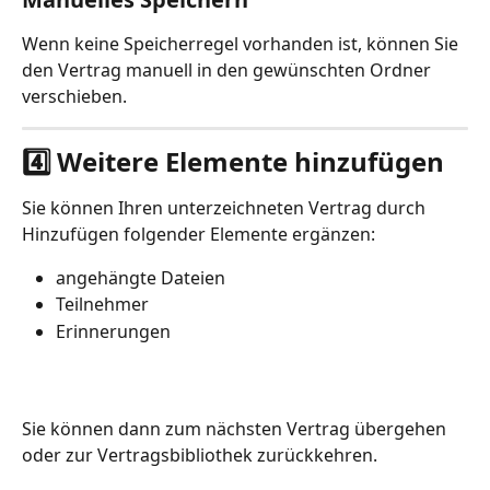
Wenn keine Speicherregel vorhanden ist, können Sie 
den Vertrag manuell in den gewünschten Ordner 
verschieben.
4️⃣ Weitere Elemente hinzufügen
Sie können Ihren unterzeichneten Vertrag durch 
Hinzufügen folgender Elemente ergänzen:
angehängte Dateien
Teilnehmer
Erinnerungen
Sie können dann zum nächsten Vertrag übergehen 
oder zur Vertragsbibliothek zurückkehren.