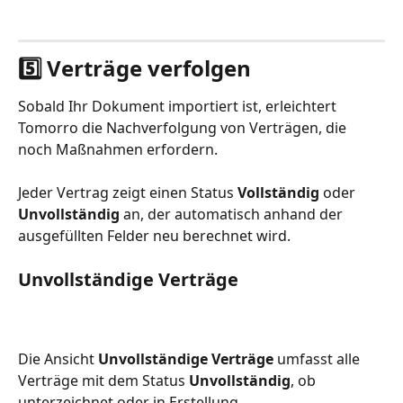
5️⃣ Verträge verfolgen
Sobald Ihr Dokument importiert ist, erleichtert 
Tomorro die Nachverfolgung von Verträgen, die 
noch Maßnahmen erfordern.
Jeder Vertrag zeigt einen Status 
Vollständig
 oder 
Unvollständig
 an, der automatisch anhand der 
ausgefüllten Felder neu berechnet wird.
Unvollständige Verträge
Die Ansicht 
Unvollständige Verträge
 umfasst alle 
Verträge mit dem Status 
Unvollständig
, ob 
unterzeichnet oder in Erstellung.