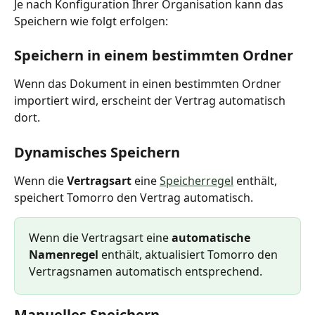
Je nach Konfiguration Ihrer Organisation kann das 
Speichern wie folgt erfolgen:
Speichern in einem bestimmten Ordner
Wenn das Dokument in einen bestimmten Ordner 
importiert wird, erscheint der Vertrag automatisch 
dort.
Dynamisches Speichern
Wenn die 
Vertragsart
 eine 
Speicherregel
 enthält, 
speichert Tomorro den Vertrag automatisch.
Wenn die Vertragsart eine 
automatische 
Namenregel
 enthält, aktualisiert Tomorro den 
Vertragsnamen automatisch entsprechend.
Manuelles Speichern