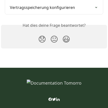
Vertragsspeicherung konfigurieren
Hat dies deine Frage beantwortet?
😞
😐
😃