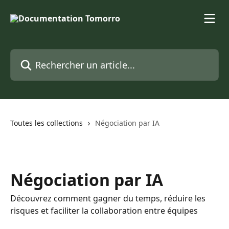
Passer au contenu principal
Rechercher un article...
Toutes les collections
Négociation par IA
Négociation par IA
Découvrez comment gagner du temps, réduire les
risques et faciliter la collaboration entre équipes