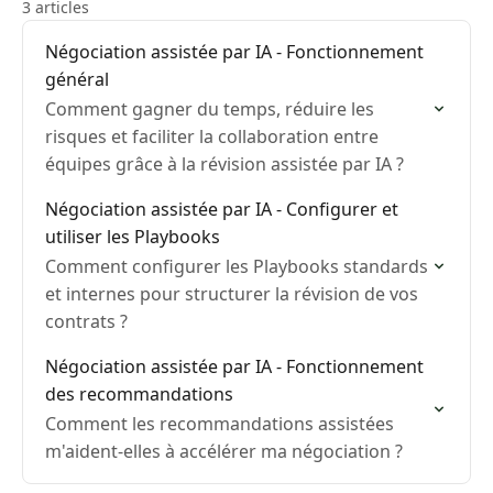
3 articles
Négociation assistée par IA - Fonctionnement
général
Comment gagner du temps, réduire les
risques et faciliter la collaboration entre
équipes grâce à la révision assistée par IA ?
Négociation assistée par IA - Configurer et
utiliser les Playbooks
Comment configurer les Playbooks standards
et internes pour structurer la révision de vos
contrats ?
Négociation assistée par IA - Fonctionnement
des recommandations
Comment les recommandations assistées
m'aident-elles à accélérer ma négociation ?