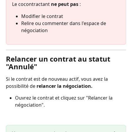
Le cocontractant 
ne peut pas
 :
Modifier le contrat
Relire ou commenter dans l'espace de 
négociation
Relancer un contrat au statut 
"Annulé"
Si le contrat est de nouveau actif, vous avez la 
possibilité de 
relancer la négociation.
Ouvrez le contrat et cliquez sur "Relancer la 
négociation".