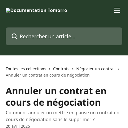
Passer au contenu principal
Rechercher un article...
Toutes les collections
Contrats
Négocier un contrat
Annuler un contrat en cours de négociation
Annuler un contrat en
cours de négociation
Comment annuler ou mettre en pause un contrat en
cours de négociation sans le supprimer ?
20 avril 2026