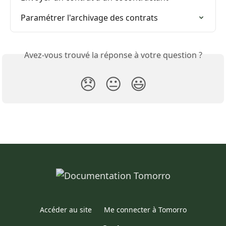
Paramétrer l'archivage des contrats
Avez-vous trouvé la réponse à votre question ?
😞
😐
😃
Accéder au site
Me connecter à Tomorro