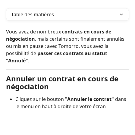
Table des matières
Vous avez de nombreux 
contrats en cours de 
négociation
, mais certains sont finalement annulés 
ou mis en pause : avec Tomorro, vous avez la 
possibilité de 
passer ces contrats au statut 
"Annulé"
.
Annuler un contrat en cours de 
négociation
Cliquez sur le bouton 
"Annuler le contrat" 
dans 
le menu en haut à droite de votre écran