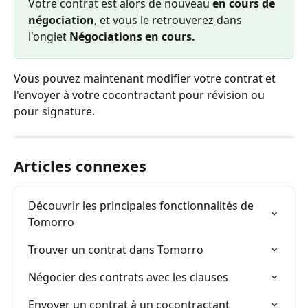
Votre contrat est alors de nouveau 
en cours de 
négociation
, et vous le retrouverez dans 
l'onglet 
Négociations en cours.
Vous pouvez maintenant modifier votre contrat et 
l'envoyer à votre cocontractant pour révision ou 
pour signature.
Articles connexes
Découvrir les principales fonctionnalités de 
Tomorro
Trouver un contrat dans Tomorro
Négocier des contrats avec les clauses
Envoyer un contrat à un cocontractant