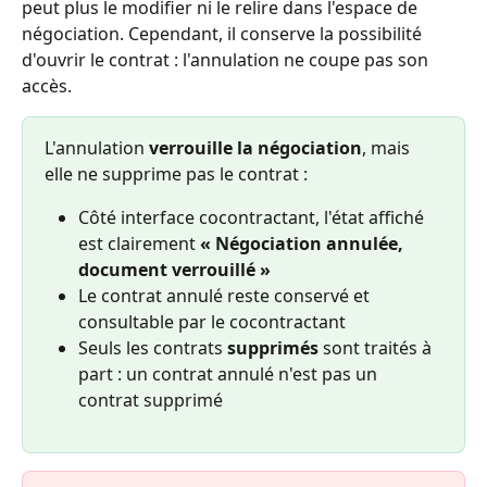
peut plus le modifier ni le relire dans l'espace de 
négociation. Cependant, il conserve la possibilité 
d'ouvrir le contrat : l'annulation ne coupe pas son 
accès.
L'annulation 
verrouille la négociation
, mais 
elle ne supprime pas le contrat :
Côté interface cocontractant, l'état affiché 
est clairement 
« Négociation annulée, 
document verrouillé »
Le contrat annulé reste conservé et 
consultable par le cocontractant
Seuls les contrats 
supprimés
 sont traités à 
part : un contrat annulé n'est pas un 
contrat supprimé