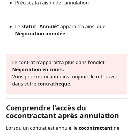
Précisez la raison de l'annulation
Le 
statut "Annulé"
 apparaîtra ainsi que 
Négociation annulée
Le contrat n'apparaitra plus dans l'onglet 
Négociation en cours. 
Vous pourrez néanmoins toujours le retrouver 
dans votre 
contrathèque
.
Comprendre l'accès du 
cocontractant après annulation
Lorsqu'un contrat est annulé, le 
cocontractant
 ne 